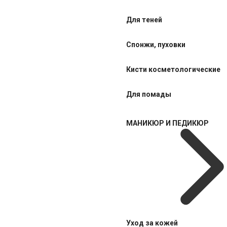
Для теней
Спонжи, пуховки
Кисти косметологические
Для помады
МАНИКЮР И ПЕДИКЮР
Уход за кожей