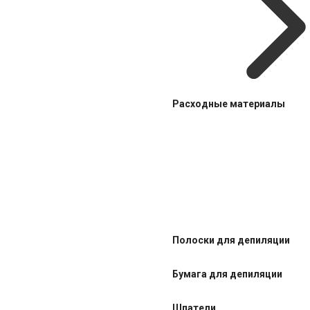
Расходные материалы
Полоски для депиляции
Бумага для депиляции
Шпатели