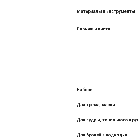
Материалы и инструменты
Спонжи и кисти
Наборы
Для крема, маски
Для пудры, тонального и р
Для бровей и подводки