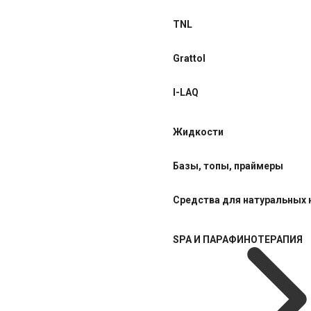
TNL
Grattol
I-LAQ
Жидкости
Базы, топы, праймеры
Средства для натуральных 
SPA И ПАРАФИНОТЕРАПИЯ