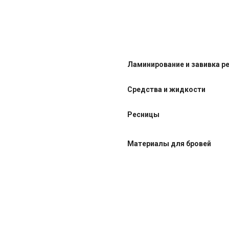
Ламинирование и завивка р
Средства и жидкости
Ресницы
Материалы для бровей