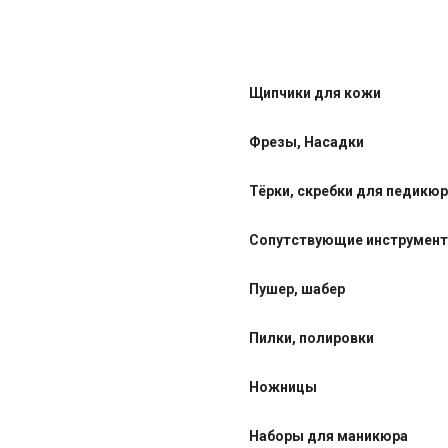
Щипчики для кожи
Фрезы, Насадки
Тёрки, скребки для педикю
Сопутствующие инструмен
Пушер, шабер
Пилки, полировки
Ножницы
Наборы для маникюра