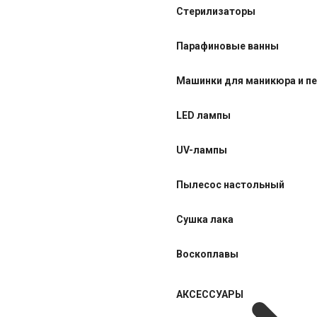
Стерилизаторы
Парафиновые ванны
Машинки для маникюра и п
LED лампы
UV-лампы
Пылесос настольный
Сушка лака
Воскоплавы
АКСЕССУАРЫ