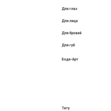
Для глаз
Для лица
Для бровей
Для губ
Боди-Арт
Тату