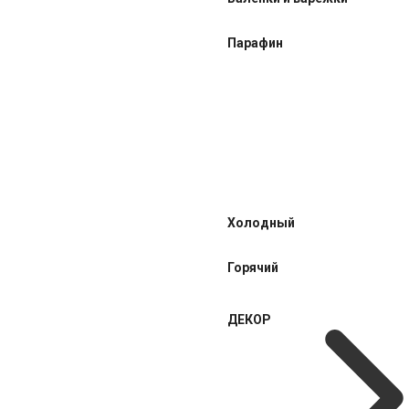
Парафин
Холодный
Горячий
ДЕКОР