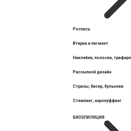
Роспись
Втирка и пигмент
Наклейки, полоски, трафар
Рассыпной дизайн
Стразы, бисер, бульонки
Стемпинг, аэропуффинг
БИОЭПИЛЯЦИЯ