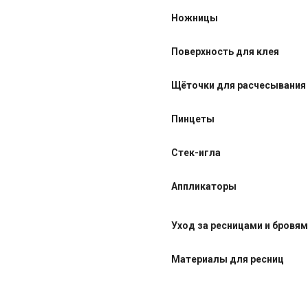
Ножницы
Поверхность для клея
Щёточки для расчесывания
Пинцеты
Стек-игла
Аппликаторы
Уход за ресницами и бровя
Материалы для ресниц