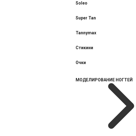
Soleo
Super Tan
Tannymax
Стикини
Очки
МОДЕЛИРОВАНИЕ НОГТЕЙ