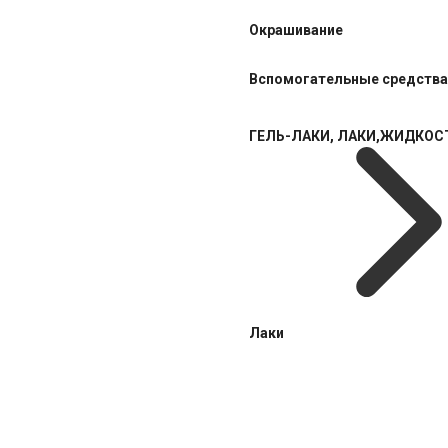
Окрашивание
Вспомогательные средства
ГЕЛЬ-ЛАКИ, ЛАКИ,ЖИДКОС
Лаки