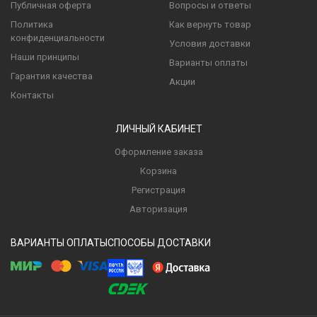
Публичная оферта
Вопросы и ответы
Политика
Как вернуть товар
конфиденциальности
Условия доставки
Наши принципы
Варианты оплаты
Гарантия качества
Акции
Контакты
ЛИЧНЫЙ КАБИНЕТ
Оформление заказа
Корзина
Регистрация
Авторизация
ВАРИАНТЫ ОПЛАТЫ
СПОСОБЫ ДОСТАВКИ