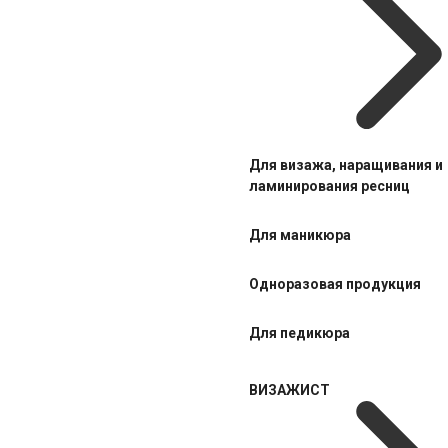
Для визажа, наращивания и
ламинирования ресниц
Для маникюра
Одноразовая продукция
Для педикюра
ВИЗАЖИСТ