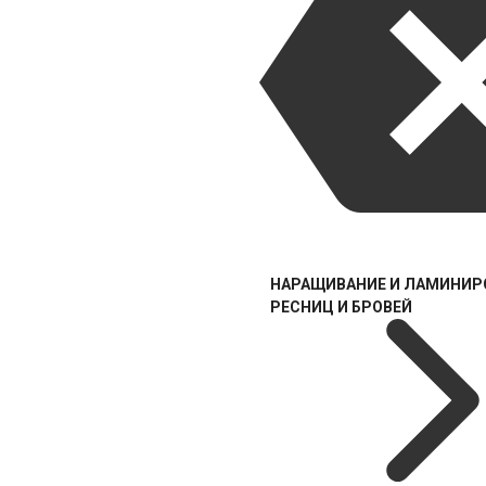
НАРАЩИВАНИЕ И ЛАМИНИР
РЕСНИЦ И БРОВЕЙ