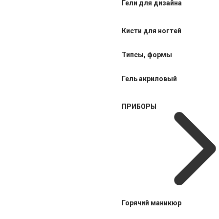
Гели для дизайна
Кисти для ногтей
Типсы, формы
Гель акриловый
ПРИБОРЫ
Горячий маникюр