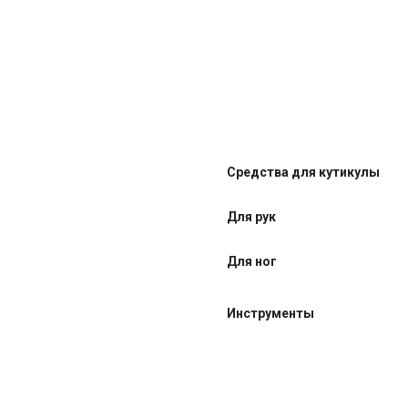
Средства для кутикулы
Для рук
Для ног
Инструменты