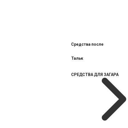
Средства после
Тальк
СРЕДСТВА ДЛЯ ЗАГАРА