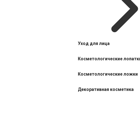
Уход для лица
Косметологические лопатк
Косметологические ложки
Декоративная косметика