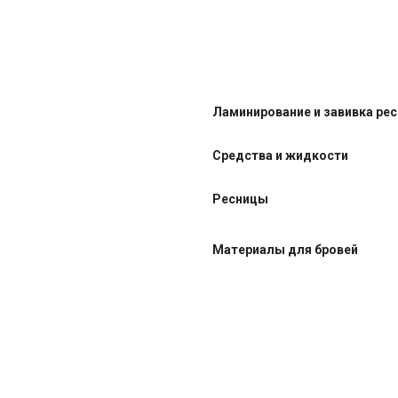
Ламинирование и завивка ре
Средства и жидкости
Ресницы
Материалы для бровей