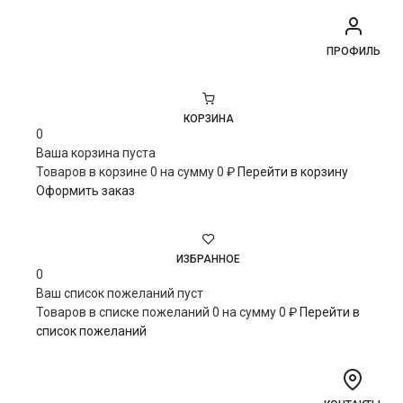
ПРОФИЛЬ
КОРЗИНА
0
Ваша корзина пуста
Товаров в корзине
0
на сумму
0 ₽
Перейти в корзину
Оформить заказ
ИЗБРАННОЕ
0
Ваш список пожеланий пуст
Товаров в списке пожеланий
0
на сумму
0 ₽
Перейти в
список пожеланий