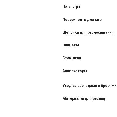
Ножницы
Поверхность для клея
Щёточки для расчесывания
Пинцеты
Стек-игла
Аппликаторы
Уход за ресницами и бровями
Материалы для ресниц