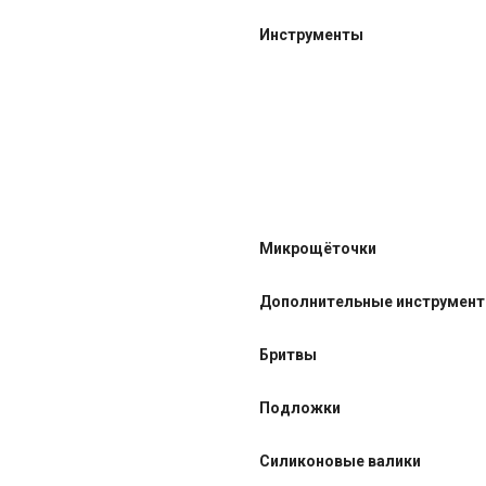
Инструменты
Микрощёточки
Дополнительные инструмен
Бритвы
Подложки
Силиконовые валики