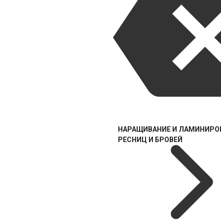
НАРАЩИВАНИЕ И ЛАМИНИРО
РЕСНИЦ И БРОВЕЙ