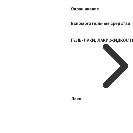
Окрашивание
Вспомогательные средства
ГЕЛЬ-ЛАКИ, ЛАКИ,ЖИДКОСТ
Лаки