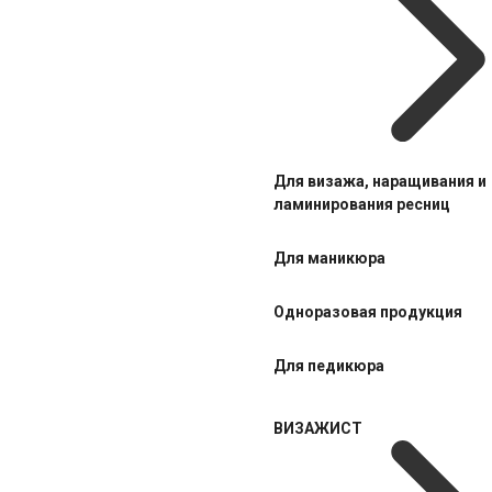
Для визажа, наращивания и
ламинирования ресниц
Для маникюра
Одноразовая продукция
Для педикюра
ВИЗАЖИСТ