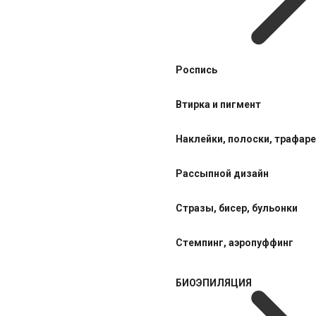
Роспись
Втирка и пигмент
Наклейки, полоски, трафар
Рассыпной дизайн
Стразы, бисер, бульонки
Стемпинг, аэропуффинг
БИОЭПИЛЯЦИЯ