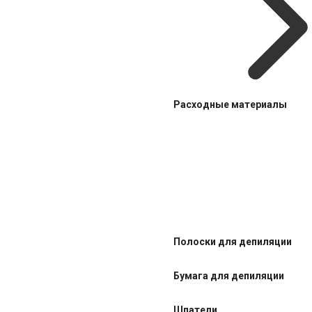
Расходные материалы
Полоски для депиляции
Бумага для депиляции
Шпатели