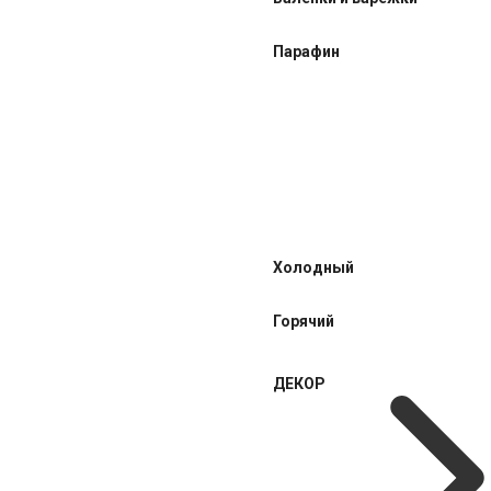
Парафин
Холодный
Горячий
ДЕКОР