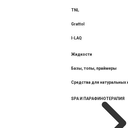
TNL
Grattol
I-LAQ
Жидкости
Базы, топы, праймеры
Средства для натуральных 
SPA И ПАРАФИНОТЕРАПИЯ