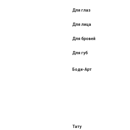
Для глаз
Для лица
Для бровей
Для губ
Боди-Арт
Тату