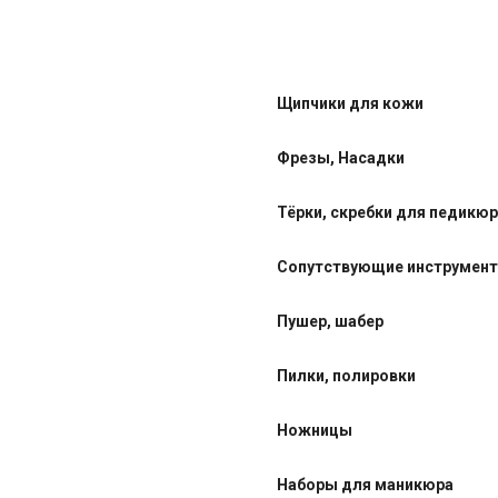
Щипчики для кожи
Фрезы, Насадки
Тёрки, скребки для педикю
Сопутствующие инструмен
Пушер, шабер
Пилки, полировки
Ножницы
Наборы для маникюра