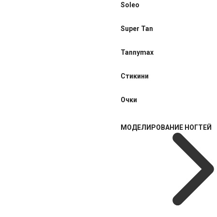
Soleo
Super Tan
Tannymax
Стикини
Очки
МОДЕЛИРОВАНИЕ НОГТЕЙ