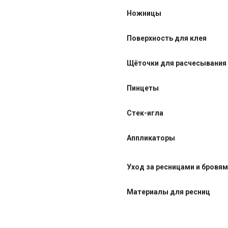
Ножницы
Поверхность для клея
Щёточки для расчесывания
Пинцеты
Стек-игла
Аппликаторы
Уход за ресницами и бровя
Материалы для ресниц