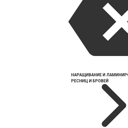
НАРАЩИВАНИЕ И ЛАМИНИР
РЕСНИЦ И БРОВЕЙ