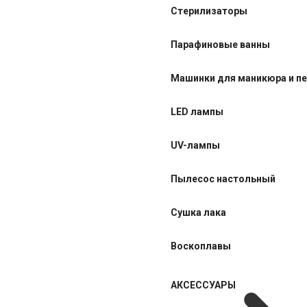
Стерилизаторы
Парафиновые ванны
Машинки для маникюра и п
LED лампы
UV-лампы
Пылесос настольный
Сушка лака
Воскоплавы
АКСЕССУАРЫ