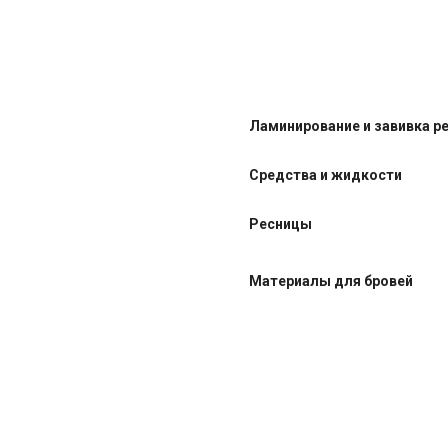
Ламинирование и завивка р
Средства и жидкости
Ресницы
Материалы для бровей