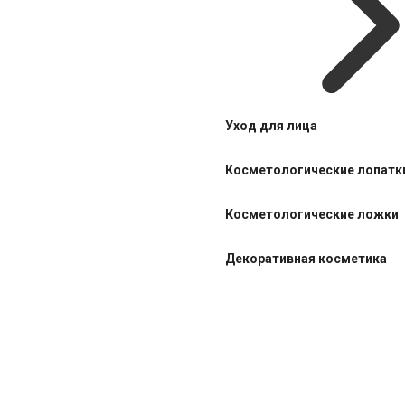
Уход для лица
Косметологические лопатк
Косметологические ложки
Декоративная косметика