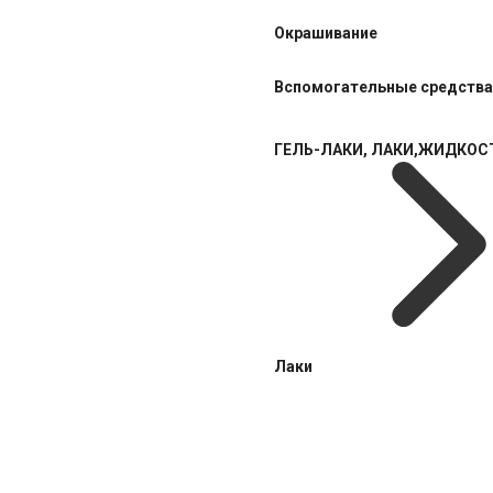
Окрашивание
Вспомогательные средства
ГЕЛЬ-ЛАКИ, ЛАКИ,ЖИДКОС
Лаки