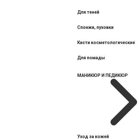
Для теней
Спонжи, пуховки
Кисти косметологические
Для помады
МАНИКЮР И ПЕДИКЮР
Уход за кожей