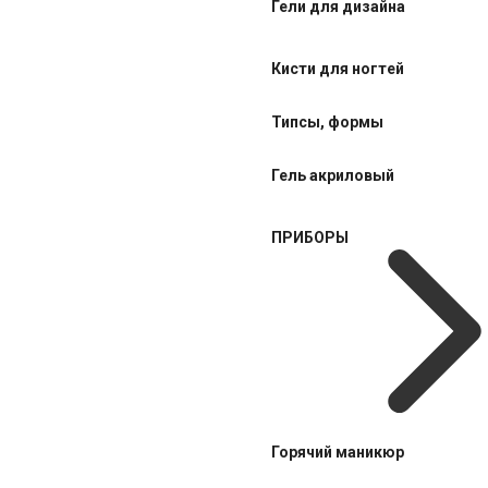
Гели для дизайна
Кисти для ногтей
Типсы, формы
Гель акриловый
ПРИБОРЫ
Горячий маникюр