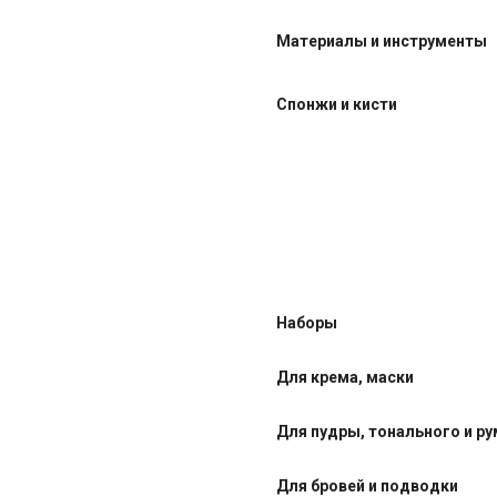
Материалы и инструменты
Спонжи и кисти
Наборы
Для крема, маски
Для пудры, тонального и р
Для бровей и подводки