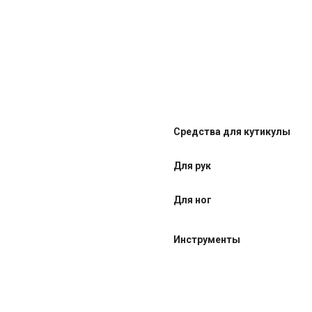
Средства для кутикулы
Для рук
Для ног
Инструменты