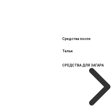
Средства после
Тальк
СРЕДСТВА ДЛЯ ЗАГАРА