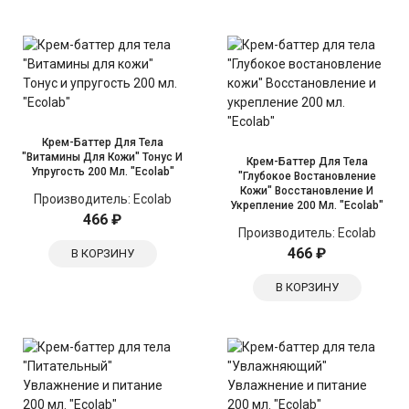
Крем-Баттер Для Тела
"Витамины Для Кожи" Тонус И
Крем-Баттер Для Тела
Упругость 200 Мл. "Ecolab"
"Глубокое Востановление
Кожи" Восстановление И
Производитель:
Ecolab
Укрепление 200 Мл. "Ecolab"
466 ₽
Производитель:
Ecolab
466 ₽
В КОРЗИНУ
В КОРЗИНУ