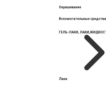
Окрашивание
Вспомогательные средства
ГЕЛЬ-ЛАКИ, ЛАКИ,ЖИДКОС
Лаки