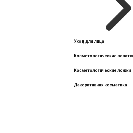
Уход для лица
Косметологические лопатк
Косметологические ложки
Декоративная косметика