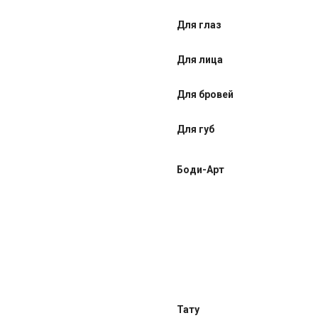
Для глаз
Для лица
Для бровей
Для губ
Боди-Арт
Тату