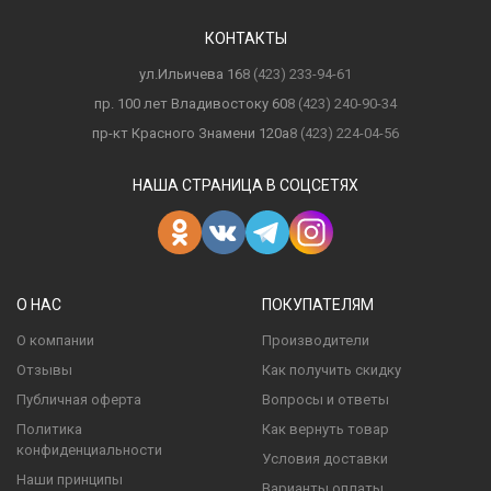
КОНТАКТЫ
ул.Ильичева 16
8 (423) 233-94-61
пр. 100 лет Владивостоку 60
8 (423) 240-90-34
пр-кт Красного Знамени 120а
8 (423) 224-04-56
НАША СТРАНИЦА В СОЦСЕТЯХ
О НАС
ПОКУПАТЕЛЯМ
О компании
Производители
Отзывы
Как получить скидку
Публичная оферта
Вопросы и ответы
Политика
Как вернуть товар
конфиденциальности
Условия доставки
Наши принципы
Варианты оплаты