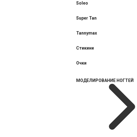
Soleo
Super Tan
Tannymax
Стикини
Очки
МОДЕЛИРОВАНИЕ НОГТЕЙ