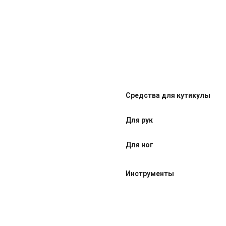
Средства для кутикулы
Для рук
Для ног
Инструменты