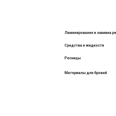
Ламинирование и завивка р
Средства и жидкости
Ресницы
Материалы для бровей