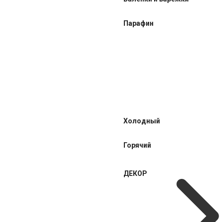
Парафин
Холодный
Горячий
ДЕКОР