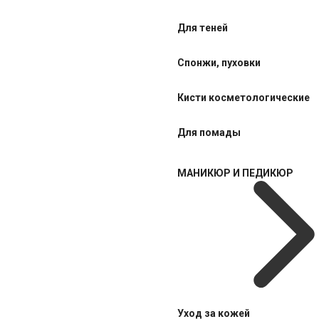
Для теней
Спонжи, пуховки
Кисти косметологические
Для помады
МАНИКЮР И ПЕДИКЮР
Уход за кожей