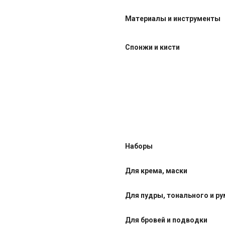
Материалы и инструменты
Спонжи и кисти
Наборы
Для крема, маски
Для пудры, тонального и р
Для бровей и подводки