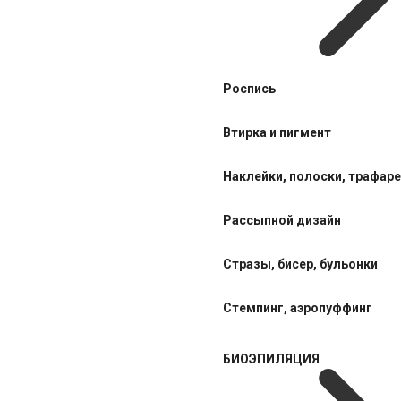
Роспись
Втирка и пигмент
Наклейки, полоски, трафар
Рассыпной дизайн
Стразы, бисер, бульонки
Стемпинг, аэропуффинг
БИОЭПИЛЯЦИЯ