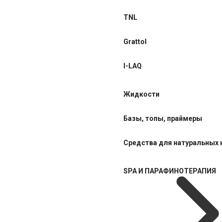
TNL
Grattol
I-LAQ
Жидкости
Базы, топы, праймеры
Средства для натуральных 
SPA И ПАРАФИНОТЕРАПИЯ