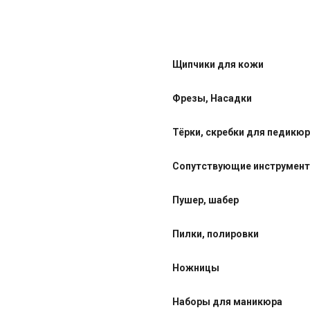
Щипчики для кожи
Фрезы, Насадки
Тёрки, скребки для педикю
Сопутствующие инструмен
Пушер, шабер
Пилки, полировки
Ножницы
Наборы для маникюра