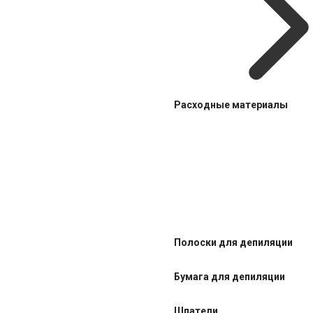
Расходные материалы
Полоски для депиляции
Бумага для депиляции
Шпатели