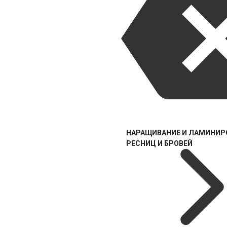
НАРАЩИВАНИЕ И ЛАМИНИР
РЕСНИЦ И БРОВЕЙ