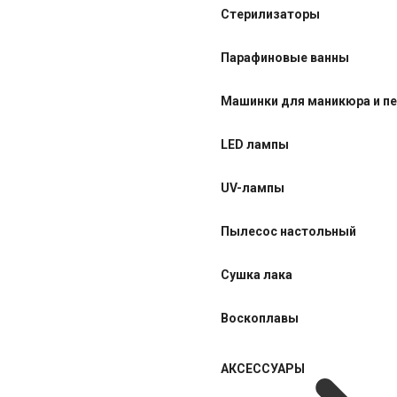
Стерилизаторы
Парафиновые ванны
Машинки для маникюра и п
LED лампы
UV-лампы
Пылесос настольный
Сушка лака
Воскоплавы
АКСЕССУАРЫ