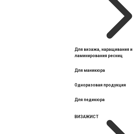
Для визажа, наращивания и
ламинирования ресниц
Для маникюра
Одноразовая продукция
Для педикюра
ВИЗАЖИСТ