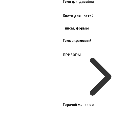
Гели для дизайна
Кисти для ногтей
Типсы, формы
Гель акриловый
ПРИБОРЫ
Горячий маникюр