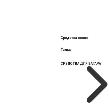
Средства после
Тальк
СРЕДСТВА ДЛЯ ЗАГАРА