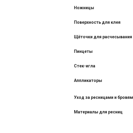
Ножницы
Поверхность для клея
Щёточки для расчесывания
Пинцеты
Стек-игла
Аппликаторы
Уход за ресницами и бровя
Материалы для ресниц